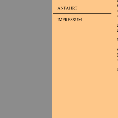
ANFAHRT
IMPRESSUM