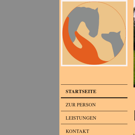
STARTSEITE
ZUR PERSON
LEISTUNGEN
KONTAKT