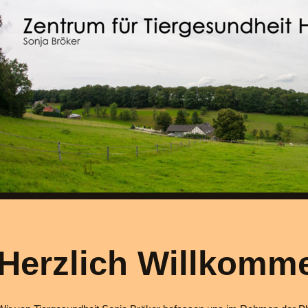
Herzlich Willkomm